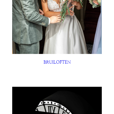
BRUILOFTEN