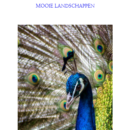
MOOIE LANDSCHAPPEN