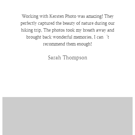
Working with Kersten Photo was amazing! They
perfectly captured the beauty of nature during our
hiking trip. The photos took my breath away and
brought back wonderful memories. I canʼt
recommend them enough!
Sarah Thompson