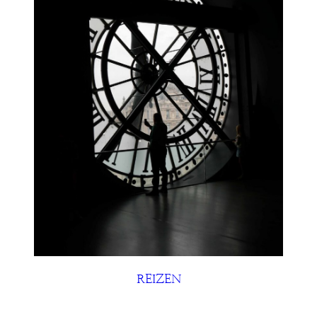
REIZEN