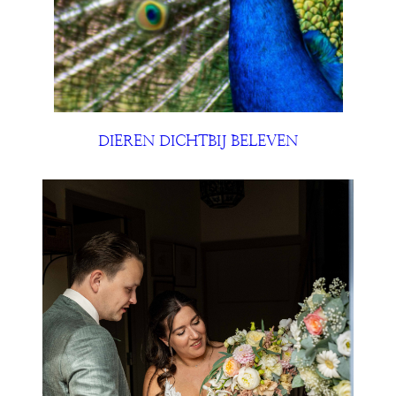
DIEREN DICHTBIJ BELEVEN