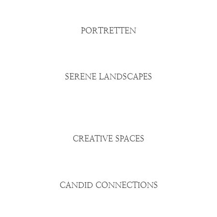
PORTRETTEN
SERENE LANDSCAPES
CREATIVE SPACES
CANDID CONNECTIONS