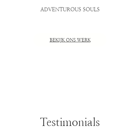
ADVENTUROUS SOULS
BEKIJK ONS ​​WERK
Testimonials