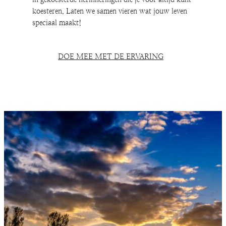
koesteren. Laten we samen vieren wat jouw leven
speciaal maakt!
DOE MEE MET DE ERVARING