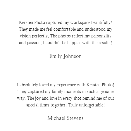
Kersten Photo captured my workspace beautifully!
They made me feel comfortable and understood my
vision perfectly. The photos reflect my personality
and passion. I couldn’t be happier with the results!
Emily Johnson
I absolutely loved my experience with Kersten Photo!
They captured my family moments in such a genuine
way. The joy and love in every shot remind me of our
special times together. Truly unforgettable!
Michael Stevens